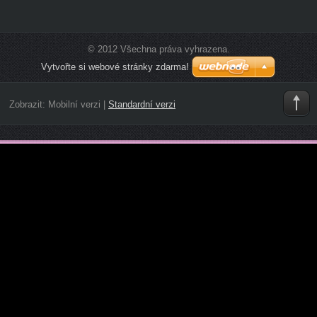
© 2012 Všechna práva vyhrazena.
Vytvořte si webové stránky zdarma!
Zobrazit:
Mobilní verzi
|
Standardní verzi