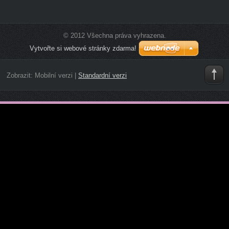
© 2012 Všechna práva vyhrazena.
Vytvořte si webové stránky zdarma!
Zobrazit:
Mobilní verzi
|
Standardní verzi